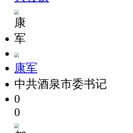
康军
中共酒泉市委书记
0
0