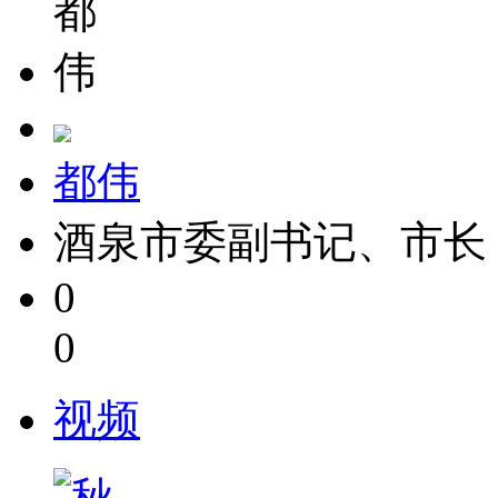
都伟
酒泉市委副书记、市长
0
0
视频