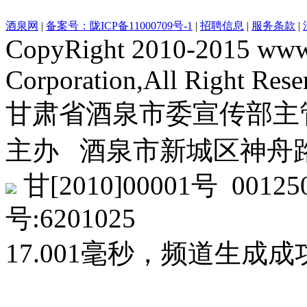
酒泉网
|
备案号：陇ICP备11000709号-1
|
招聘信息
|
服务条款
|
CopyRight 2010-2015 www
Corporation,All Right Rese
甘肃省酒泉市委宣传部主
主办 酒泉市新城区神舟路
甘[2010]00001号 0
号:6201025
17.001毫秒，频道生成