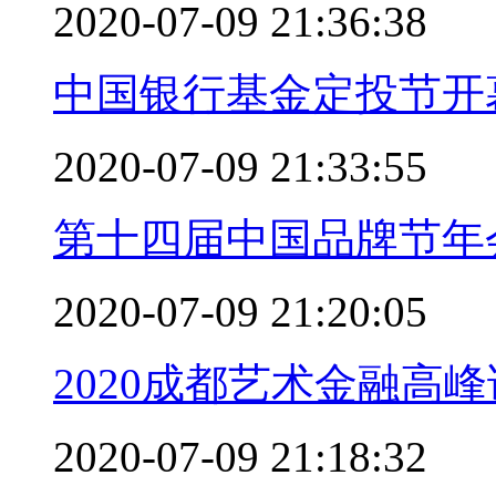
2020-07-09 21:36:38
中国银行基金定投节开
2020-07-09 21:33:55
第十四届中国品牌节年
2020-07-09 21:20:05
2020成都艺术金融高
2020-07-09 21:18:32