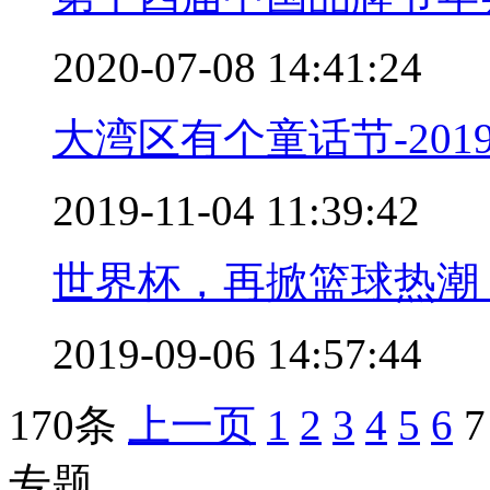
2020-07-08 14:41:24
大湾区有个童话节-20
2019-11-04 11:39:42
世界杯，再掀篮球热潮
2019-09-06 14:57:44
170条
上一页
1
2
3
4
5
6
7
专题