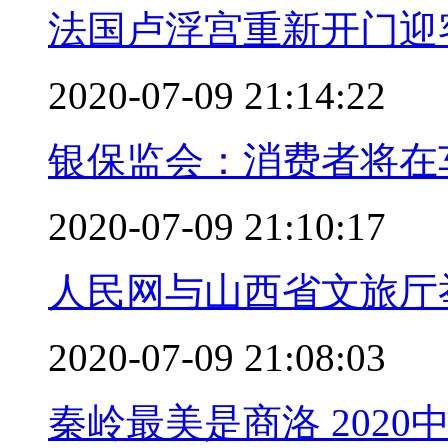
法国卢浮宫重新开门迎
2020-07-09 21:14:22
银保监会：消费者将在
2020-07-09 21:10:17
人民网与山西省文旅厅
2020-07-09 21:08:03
秦岭最美是商洛 202