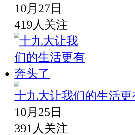
10月27日
419
人关注
十九大让我们的生活更
10月25日
391
人关注