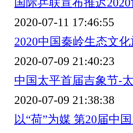
国际乒联宣布推迟202
2020-07-11 17:46:55
2020中国秦岭生态文
2020-07-09 21:40:23
中国太平首届吉象节-
2020-07-09 21:38:38
以“荷”为媒 第20届中