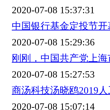
2020-07-08 15:37:31
中国银行基金定投节开
2020-07-08 15:29:36
刚刚，中国共产党上海
2020-07-08 15:27:53
商汤科技汤晓鸥2019
2020-07-08 15:07:14