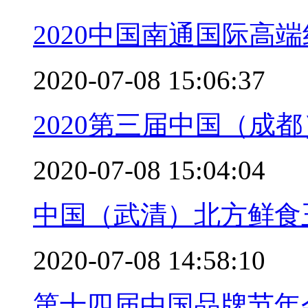
2020中国南通国际高
2020-07-08 15:06:37
2020第三届中国（成
2020-07-08 15:04:04
中国（武清）北方鲜食
2020-07-08 14:58:10
第十四届中国品牌节年