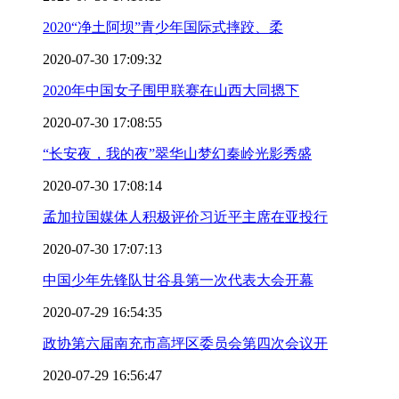
2020“净土阿坝”青少年国际式摔跤、柔
2020-07-30 17:09:32
2020年中国女子围甲联赛在山西大同摁下
2020-07-30 17:08:55
“长安夜，我的夜”翠华山梦幻秦岭光影秀盛
2020-07-30 17:08:14
孟加拉国媒体人积极评价习近平主席在亚投行
2020-07-30 17:07:13
中国少年先锋队甘谷县第一次代表大会开幕
2020-07-29 16:54:35
政协第六届南充市高坪区委员会第四次会议开
2020-07-29 16:56:47