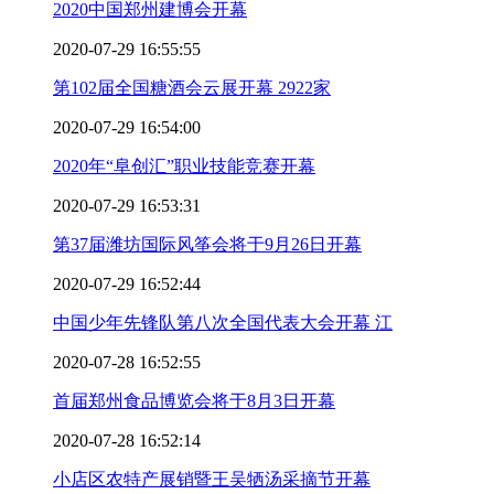
2020中国郑州建博会开幕
2020-07-29 16:55:55
第102届全国糖酒会云展开幕 2922家
2020-07-29 16:54:00
2020年“阜创汇”职业技能竞赛开幕
2020-07-29 16:53:31
第37届潍坊国际风筝会将于9月26日开幕
2020-07-29 16:52:44
中国少年先锋队第八次全国代表大会开幕 江
2020-07-28 16:52:55
首届郑州食品博览会将于8月3日开幕
2020-07-28 16:52:14
小店区农特产展销暨王吴牺汤采摘节开幕