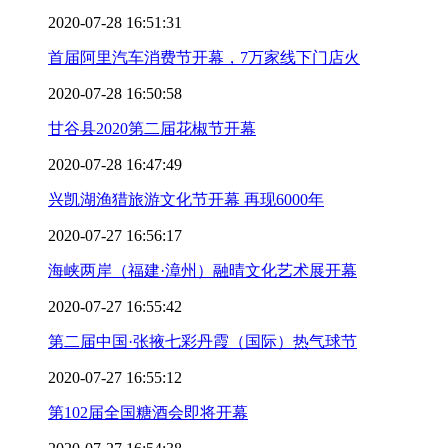
2020-07-28 16:51:31
首届阿里汽车消费节开幕，7万家线下门店火
2020-07-28 16:50:58
甘谷县2020第二届花椒节开幕
2020-07-28 16:47:49
兴凯湖渔猎旅游文化节开幕 再现6000年
2020-07-27 16:56:17
海峡两岸（福建·漳州）融晴文化艺术展开幕
2020-07-27 16:55:42
第二届中国·张掖七彩丹霞（国际）热气球节
2020-07-27 16:55:12
第102届全国糖酒会即将开幕