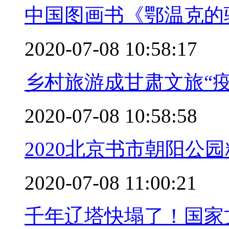
中国图画书《鄂温克的驼
2020-07-08 10:58:17
乡村旅游成甘肃文旅“
2020-07-08 10:58:58
2020北京书市朝阳公
2020-07-08 11:00:21
千年辽塔快塌了！国家