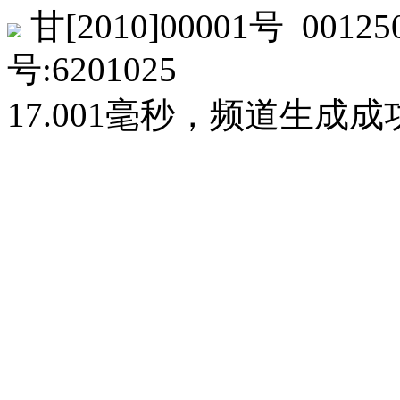
甘[2010]00001号 0
号:6201025
17.001毫秒，频道生成