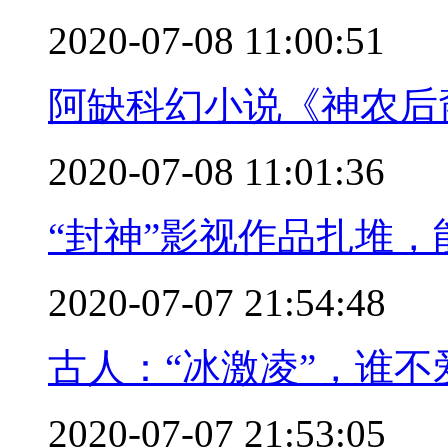
2020-07-08 11:00:51
阿缺科幻小说《神农后
2020-07-08 11:01:36
“封神”影视作品扎堆，
2020-07-07 21:54:48
古人：“冰激凌”，谁不
2020-07-07 21:53:05