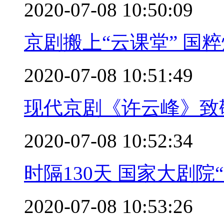
2020-07-08 10:50:09
京剧搬上“云课堂” 国
2020-07-08 10:51:49
现代京剧《许云峰》致
2020-07-08 10:52:34
时隔130天 国家大剧院
2020-07-08 10:53:26