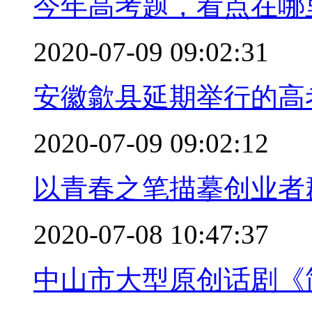
今年高考题，看点在哪里
2020-07-09 09:02:31
安徽歙县延期举行的高
2020-07-09 09:02:12
以青春之笔描摹创业者
2020-07-08 10:47:37
中山市大型原创话剧《