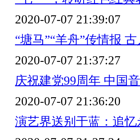
2020-07-07 21:39:07
“塘马”“羊舟”传情报 
2020-07-07 21:37:27
庆祝建党99周年 中国
2020-07-07 21:36:20
演艺界送别于蓝：追忆