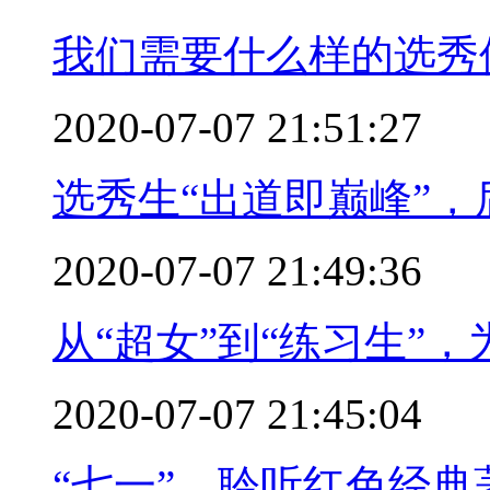
我们需要什么样的选秀
2020-07-07 21:51:27
选秀生“出道即巅峰”
2020-07-07 21:49:36
从“超女”到“练习生”
2020-07-07 21:45:04
“七一”，聆听红色经