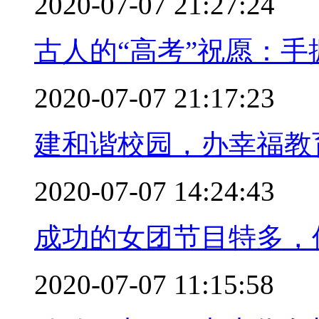
2020-07-07 21:27:24
古人的“高考”祝愿：手
2020-07-07 21:17:23
建和谐校园，办幸福教
2020-07-07 14:24:43
成功的女团节目特多，
2020-07-07 11:15:58