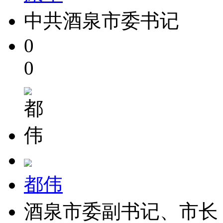
中共酒泉市委书记
0
0
都伟
酒泉市委副书记、市长