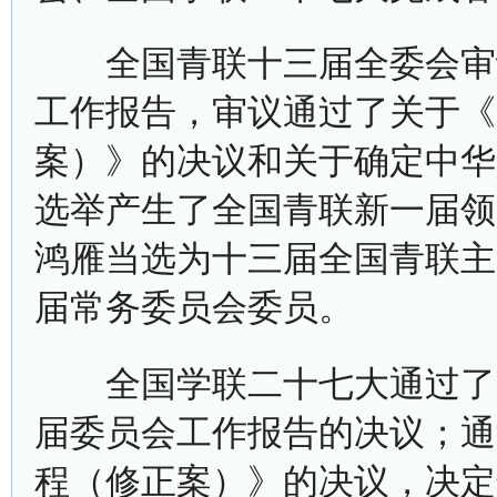
全国青联十三届全委会审议
工作报告，审议通过了关于《
案）》的决议和关于确定中华
选举产生了全国青联新一届领
鸿雁当选为十三届全国青联主
届常务委员会委员。
全国学联二十七大通过了关
届委员会工作报告的决议；通
程（修正案）》的决议，决定