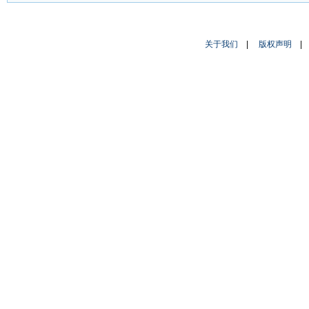
关于我们
|
版权声明