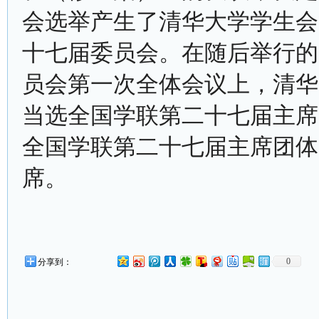
会选举产生了清华大学学生会
十七届委员会。在随后举行的
员会第一次全体会议上，清华
当选全国学联第二十七届主席
全国学联第二十七届主席团体
席。
0
分享到：