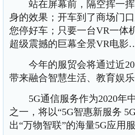
站在屏幕前，隔空挥一挥手
身的效果；开车到了商场门口
您停好车；只要一台VR一体
超级震撼的巨幕全景VR电影
今年的服贸会将通过近200
带来融合智慧生活、教育娱乐
5G通信服务作为2020年
之一，将以“5G智惠新服务 
出“万物智联”的海量5G应用