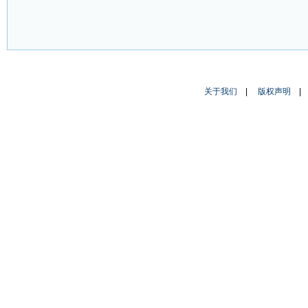
关于我们
|
版权声明