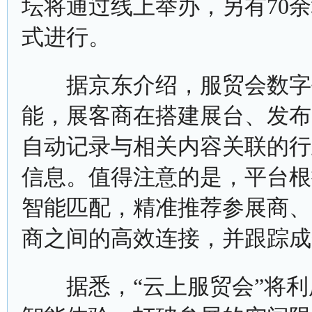
坛将通过线上举办，另有70
式进行。
据京东介绍，服贸会数字平
能，展客商在搭建展台、发布
自动记录与相关内容关联的行
信息。值得注意的是，平台根
智能匹配，精准推荐参展商、
商之间的高效连接，并跟踪成
据悉，“云上服贸会”将利