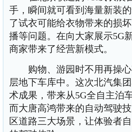
手，瞬间就可看到海量新装的
了试衣可能给衣物带来的损坏
播等问题。在向大家展示5G
商家带来了经营新模式。
购物、游园时不用再操心车
层地下车库中。这次北汽集团
术成果，带来从5G全自主泊
而大唐高鸿带来的自动驾驶技
区道路三大场景，让体验者自