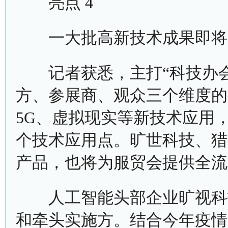
亮点 4
一大批高新技术成果即将
记者获悉，主打“科技办会”
方、参展商、观众三个维度的
5G、虚拟现实等新技术应用，
个技术应用点。旷世科技、猎
产品，也将为服贸会提供全流
人工智能头部企业旷视科技
和牵头实施方。结合今年疫情