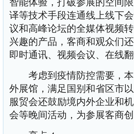
智能体验，打破参展的空间限
译等技术手段连通线上线下会
议和高峰论坛的全媒体视频转
兴趣的产品，客商和观众们还
即时通讯、视频会议、在线翻
考虑到疫情防控需要，本届
外展馆，满足国别和省区市以
服贸会还鼓励境内外企业和机
会等晚间活动，为参展客商创