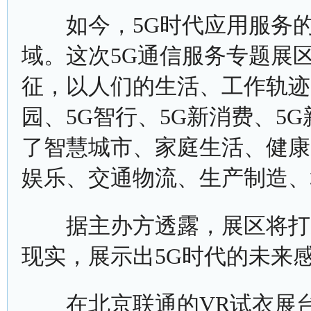
如今，5G时代应用服务的
域。这次5G通信服务专题展
征，以人们的生活、工作轨迹
园、5G智行、5G新消费、5
了智慧城市、家庭生活、健康
娱乐、交通物流、生产制造、
据主办方透露，展区将打造
现实，展示出5G时代的未来
在北京联通的VR试衣展台