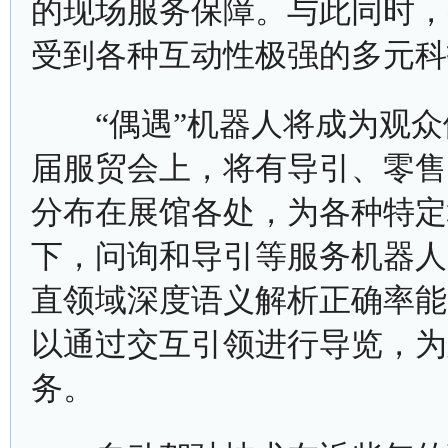
的现场服务保障。与此同时，
受到各种互动性极强的多元科
“偶遇”机器人将成为观众
届服贸会上，将有导引、零售
分布在展馆各处，为各种特定
下，问询和导引等服务机器人
直领域深度语义解析正确率能超
以通过交互引领进行导览，为
务。