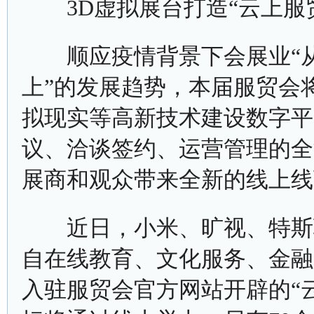
3D虚拟展台打造“云上服
顺应疫情背景下会展业“从
上”的发展趋势，本届服贸会
拟现实等高新技术建设数字平
议、洽谈签约、运营管理的全
展商和观众带来全新的线上线
近日，小米、旷视、特斯联
自在线教育、文化服务、金融
入驻服贸会官方网站开辟的“云