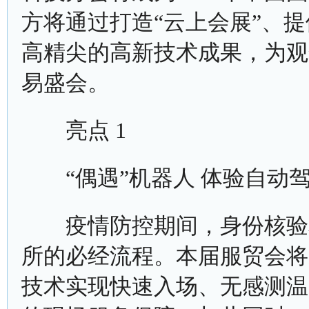
方将通过打造“云上会展”、
高精尖的高新技术成果，为观
易盛会。
亮点 1
“偶遇”机器人 体验自动
疫情防控期间，身份核验和
所的必经流程。本届服贸会将
技术实现快速入场、无感测温