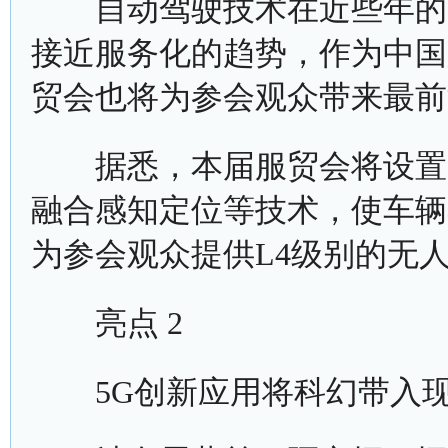
自动驾驶技术在近些年的蓬
接近服务化的趋势，作为中国
贸会也将为参会观众带来最前
据悉，本届服贸会将设置无
融合感知定位等技术，使车辆
为参会观众提供L4级别的无
亮点 2
5G创新应用将科幻带入