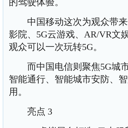
的驾驶体验。
中国移动这次为观众带来了5
影院、5G云游戏、AR/VR
观众可以一次玩转5G。
而中国电信则聚焦5G城市
智能通行、智能城市安防、智
用。
亮点 3