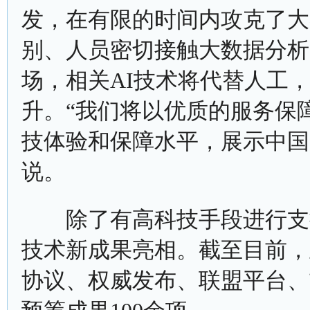
发，在有限的时间内攻克了大
别、人员密切接触大数据分析
场，相关AI技术将代替人工
升。“我们将以优质的服务保
技体验和保障水平，展示中国
说。
除了有高科技手段进行支撑
技术新成果亮相。截至目前，
协议、权威发布、联盟平台、