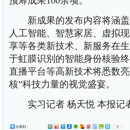
预筹成果100余项。
新成果的发布内容将涵盖科
人工智能、智慧家居、虚拟现
享等各类新技术、新服务在生
于虹膜识别的智能身份核验终
直播平台等高新技术将悉数亮
核”科技力量的视觉盛宴。
实习记者 杨天悦 本报记者
0
分享到：