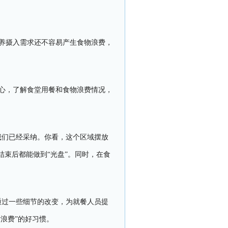
养摄入需求还不容易产生食物浪费，
心，了解食堂用餐和食物浪费情况，
我们已经采纳。你看，这个区域摆放
束后都能做到“光盘”。同时，在食
通过一些细节的改变，为就餐人员提
浪费”的好习惯。