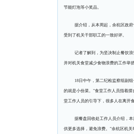
节能灯泡等小奖品。
据介绍，从本周起，余杭区政府
受到了机关干部职工的一致好评。
记者了解到，为坚决制止餐饮浪
并对机关食堂减少食物浪费的工作举
18日中午，第二纪检监察组副
的就是小份菜。”食堂工作人员指着摆
堂工作人员的引导下，很多人在离开
据餐盘回收处工作人员介绍，本
供更多选择，避免浪费。”余杭区机关